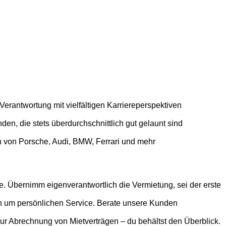
erantwortung mit vielfältigen Karriereperspektiven
den, die stets überdurchschnittlich gut gelaunt sind
en von Porsche, Audi, BMW, Ferrari und mehr
. Übernimm eigenverantwortlich die Vermietung, sei der erste
rn um persönlichen Service. Berate unsere Kunden
Abrechnung von Mietverträgen – du behältst den Überblick.