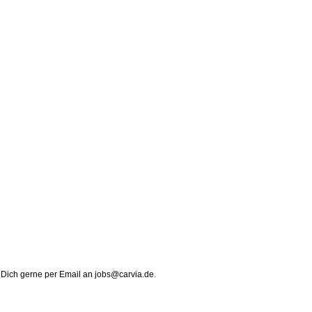
e Dich gerne per Email an jobs@carvia.de.