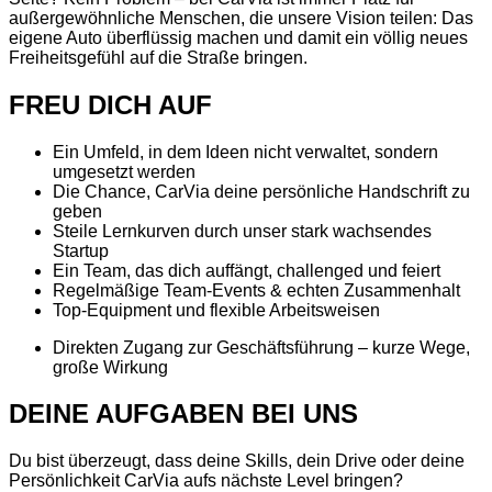
außergewöhnliche Menschen, die unsere Vision teilen: Das
eigene Auto überflüssig machen und damit ein völlig neues
Freiheitsgefühl auf die Straße bringen.
FREU DICH AUF
Ein Umfeld, in dem Ideen nicht verwaltet, sondern
umgesetzt werden
Die Chance, CarVia deine persönliche Handschrift zu
geben
Steile Lernkurven durch unser stark wachsendes
Startup
Ein Team, das dich auffängt, challenged und feiert
Regelmäßige Team-Events & echten Zusammenhalt
Top-Equipment und flexible Arbeitsweisen
Direkten Zugang zur Geschäftsführung – kurze Wege,
große Wirkung
DEINE AUFGABEN BEI UNS
Du bist überzeugt, dass deine Skills, dein Drive oder deine
Persönlichkeit CarVia aufs nächste Level bringen?