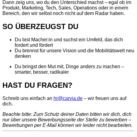
Dann zeig uns, wo du den Unterschied machst – egal ob im
Produkt, Marketing, Tech, Sales, Operations oder in einem
Bereich, den wir selbst noch nicht auf dem Radar haben.
SO ÜBERZEUGST DU
Du bist Macher:in und suchst ein Umfeld, das dich
fordert und fördert
Du brennst für unsere Vision und die Mobilitätswelt neu
denken
Du bringst den Mut mit, Dinge anders zu machen –
smarter, besser, radikaler
HAST DU FRAGEN?
Schreib uns einfach an
hr@carvia.de
– wir freuen uns auf
dich.
Beachte bitte: Zum Schutz deiner Daten bitten wir dich, dich
nur über unsere Bewerbungsseite der Stelle zu bewerben –
Bewerbungen per E-Mail können wir leider nicht bearbeiten.